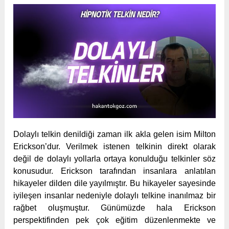
Dolaylı telkin denildiği zaman ilk akla gelen isim Milton
Erickson’dur. Verilmek istenen telkinin direkt olarak
değil de dolaylı yollarla ortaya konulduğu telkinler söz
konusudur. Erickson tarafından insanlara anlatılan
hikayeler dilden dile yayılmıştır. Bu hikayeler sayesinde
iyileşen insanlar nedeniyle dolaylı telkine inanılmaz bir
rağbet oluşmuştur. Günümüzde hala Erickson
perspektifinden pek çok eğitim düzenlenmekte ve