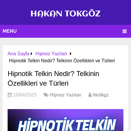
HAKAN TOKGÖZ
MENU
Ana Sayfa
Hipnoz Yazıları
Hipnotik Telkin Nedir? Telkinin Özellikleri ve Türleri
Hipnotik Telkin Nedir? Telkinin
Özellikleri ve Türleri
10/04/2025
Hipnoz Yazıları
hkntkgz