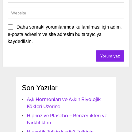
Daha sonraki yorumlarımda kullanılması için adım,
e-posta adresim ve site adresim bu tarayıcıya
kaydedilsin.
Son Yazılar
Aşk Hormonları ve Aşkın Biyolojik
Kökleri Üzerine
Hipnoz ve Plasebo – Benzerlikleri ve
Farklılıkları
Hipnotik Telkin Nedir? Telkinin