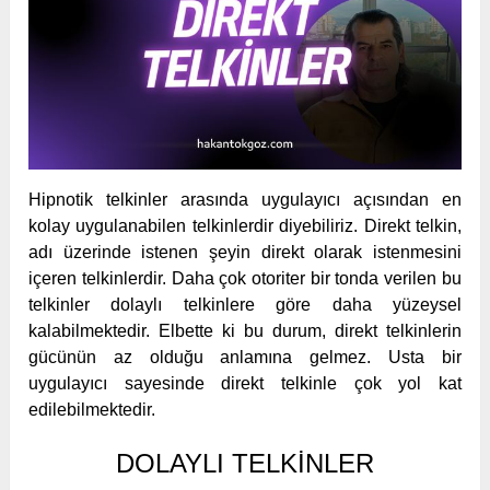
Hipnotik telkinler arasında uygulayıcı açısından en
kolay uygulanabilen telkinlerdir diyebiliriz. Direkt telkin,
adı üzerinde istenen şeyin direkt olarak istenmesini
içeren telkinlerdir. Daha çok otoriter bir tonda verilen bu
telkinler dolaylı telkinlere göre daha yüzeysel
kalabilmektedir. Elbette ki bu durum, direkt telkinlerin
gücünün az olduğu anlamına gelmez. Usta bir
uygulayıcı sayesinde direkt telkinle çok yol kat
edilebilmektedir.
DOLAYLI TELKINLER