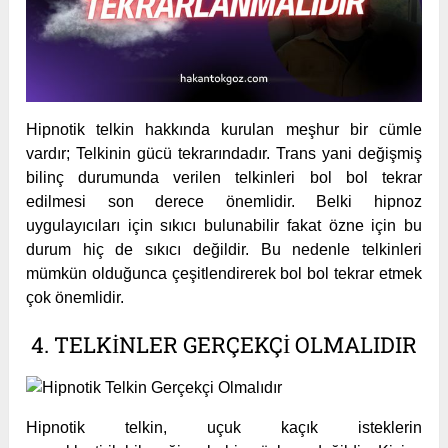
Hipnotik telkin hakkında kurulan meşhur bir cümle
vardır; Telkinin gücü tekrarındadır. Trans yani değişmiş
bilinç durumunda verilen telkinleri bol bol tekrar
edilmesi son derece önemlidir. Belki hipnoz
uygulayıcıları için sıkıcı bulunabilir fakat özne için bu
durum hiç de sıkıcı değildir. Bu nedenle telkinleri
mümkün olduğunca çeşitlendirerek bol bol tekrar etmek
çok önemlidir.
4. TELKINLER GERÇEKÇI OLMALIDIR
Hipnotik telkin, uçuk kaçık isteklerin