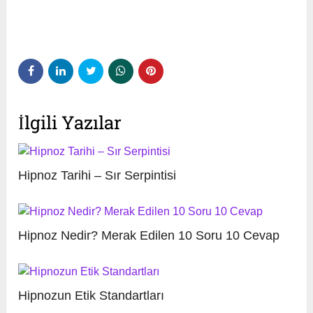
İlgili Yazılar
Hipnoz Tarihi – Sır Serpintisi
Hipnoz Nedir? Merak Edilen 10 Soru 10 Cevap
Hipnozun Etik Standartları