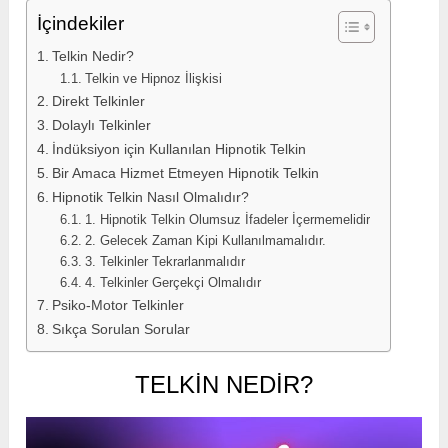
İçindekiler
Telkin Nedir?
Telkin ve Hipnoz İlişkisi
Direkt Telkinler
Dolaylı Telkinler
İndüksiyon için Kullanılan Hipnotik Telkin
Bir Amaca Hizmet Etmeyen Hipnotik Telkin
Hipnotik Telkin Nasıl Olmalıdır?
1. Hipnotik Telkin Olumsuz İfadeler İçermemelidir
2. Gelecek Zaman Kipi Kullanılmamalıdır.
3. Telkinler Tekrarlanmalıdır
4. Telkinler Gerçekçi Olmalıdır
Psiko-Motor Telkinler
Sıkça Sorulan Sorular
TELKIN NEDIR?